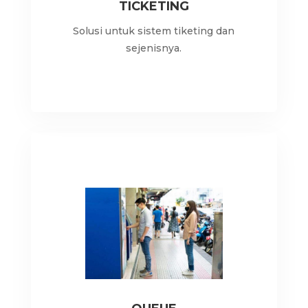
TICKETING
Solusi untuk sistem tiketing dan
sejenisnya.