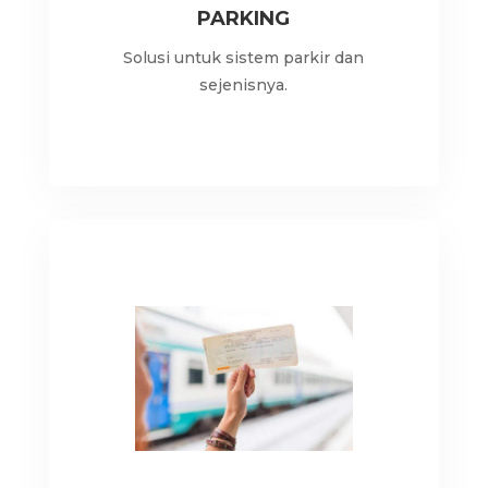
PARKING
Solusi untuk sistem parkir dan
sejenisnya.