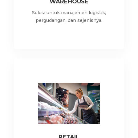
WAREHOUSE
Solusi untuk manajemen logistik,
pergudangan, dan sejenisnya.
RETAIL