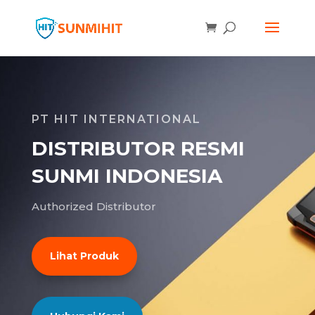
PT HIT INTERNATIONAL
DISTRIBUTOR RESMI
SUNMI INDONESIA
Authorized Distributor
Lihat Produk