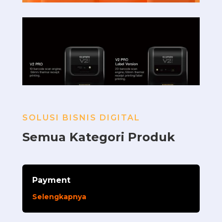
SOLUSI BISNIS DIGITAL
Semua Kategori Produk
Payment
Selengkapnya