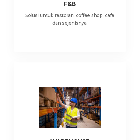
F&B
Solusi untuk restoran, coffee shop, cafe
dan sejenisnya.