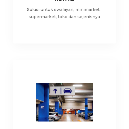
Solusi untuk swalayan, minimarket,
supermarket, toko dan sejenisnya