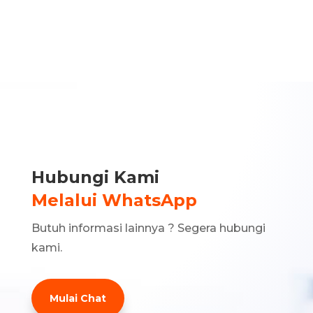
Hubungi Kami
Melalui WhatsApp
Butuh informasi lainnya ? Segera hubungi
kami.
Mulai Chat