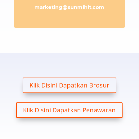
marketing@sunmihit.com
Klik Disini Dapatkan Brosur
Klik Disini Dapatkan Penawaran