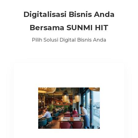
Digitalisasi Bisnis Anda
Bersama SUNMI HIT
Pilih Solusi Digital Bisnis Anda