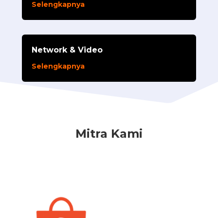
Selengkapnya
Network & Video
Selengkapnya
Mitra Kami