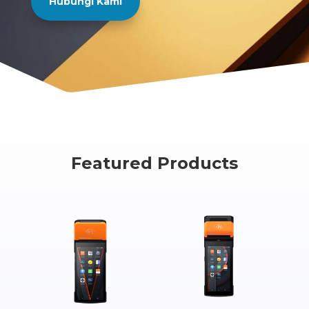
Hubungi Kami
Featured Products