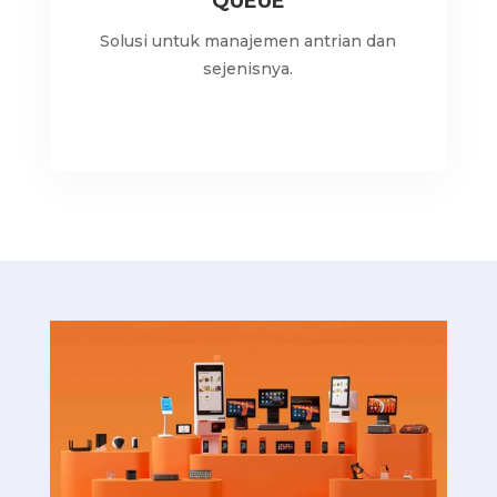
QUEUE
Solusi untuk manajemen antrian dan
sejenisnya.