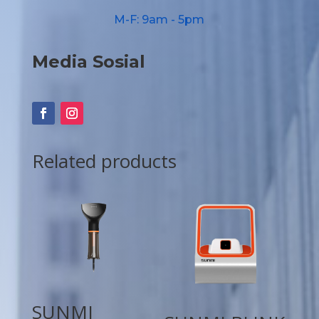
M-F: 9am - 5pm
Media Sosial
Related products
SUNMI