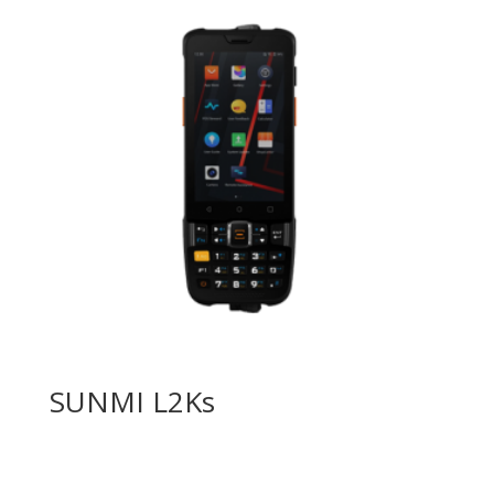
SUNMI L2Ks