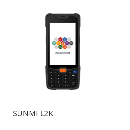
SUNMI L2K