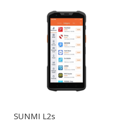
SUNMI L2s