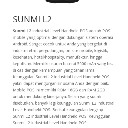
SUNMI L2
Sunmi L2
Industrial Level Handheld POS adalah POS
mobile yang optimal dengan dukungan sistem operasi
Android. Sangat cocok untuk Anda yang bergelut di
industri retail, pergudangan, on-site mobile, logistik,
kesehatan, hotel/hospitality, manufaktur, hingga
kepolisian. Memiliki ukuran baterai 5000 mAh yang bisa
di cas dengan kemampuan yang tahan lama.
Keunggulan Sunmi L2 Industrial Level Handheld POS
yakni dapat mengorganisir usaha Anda dengan baik.
Mobile POS ini memiliki ROM 16GB dan RAM 2GB
untuk mendukung kinerjanya. Selain yang sudah
disebutkan, banyak lagi keunggulan Sunmi L2 Industrial
Level Handheld POS. Berikut keunggulan lengkap
Sunmi L2 Industrial Level Handheld POS. Keunggulan
Sunmi L2 Industrial Level Handheld POS: