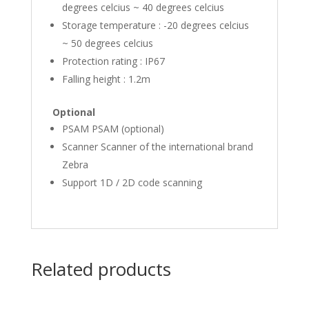
degrees celcius ~ 40 degrees celcius
Storage temperature : -20 degrees celcius
~ 50 degrees celcius
Protection rating : IP67
Falling height : 1.2m
Optional
PSAM PSAM (optional)
Scanner Scanner of the international brand
Zebra
Support 1D / 2D code scanning
Related products